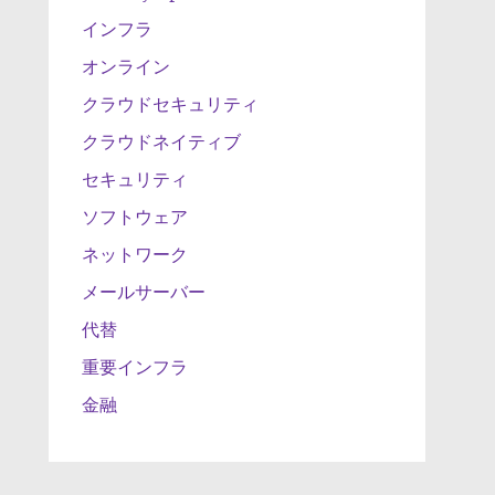
インフラ
オンライン
クラウドセキュリティ
クラウドネイティブ
セキュリティ
ソフトウェア
ネットワーク
メールサーバー
代替
重要インフラ
金融