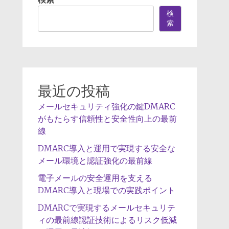
検
索
最近の投稿
メールセキュリティ強化の鍵DMARC
がもたらす信頼性と安全性向上の最前
線
DMARC導入と運用で実現する安全な
メール環境と認証強化の最前線
電子メールの安全運用を支える
DMARC導入と現場での実践ポイント
DMARCで実現するメールセキュリテ
ィの最前線認証技術によるリスク低減