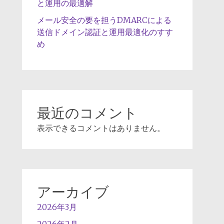
と運用の最適解
メール安全の要を担うDMARCによる
送信ドメイン認証と運用最適化のすす
め
最近のコメント
表示できるコメントはありません。
アーカイブ
2026年3月
2026年2月