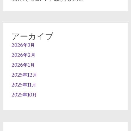
アーカイブ
2026年3月
2026年2月
2026年1月
2025年12月
2025年11月
2025年10月