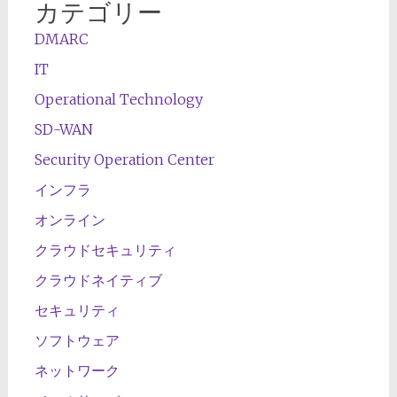
カテゴリー
DMARC
IT
Operational Technology
SD-WAN
Security Operation Center
インフラ
オンライン
クラウドセキュリティ
クラウドネイティブ
セキュリティ
ソフトウェア
ネットワーク