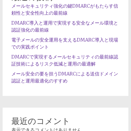
メールセキュリティ強化の鍵DMARCがもたらす信
頼性と安全性向上の最前線
DMARC導入と運用で実現する安全なメール環境と
認証強化の最前線
電子メールの安全運用を支えるDMARC導入と現場
での実践ポイント
DMARCで実現するメールセキュリティの最前線認
証技術によるリスク低減と運用の最適解
メール安全の要を担うDMARCによる送信ドメイン
認証と運用最適化のすすめ
最近のコメント
表示できるコメントはありません。